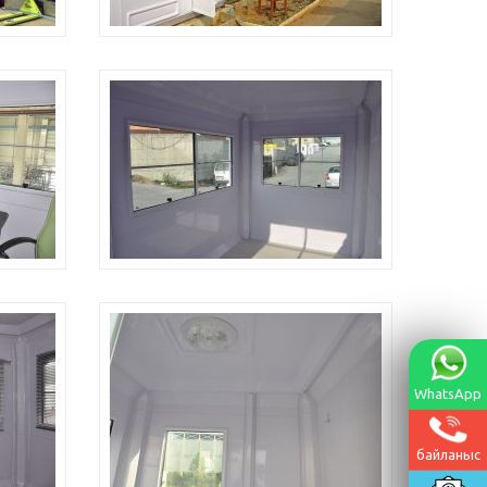
WhatsApp
байланыс